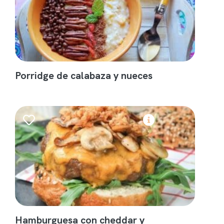
Porridge de calabaza y nueces
Hamburguesa con cheddar y