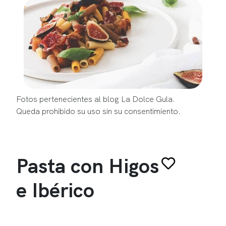
Fotos pertenecientes al blog La Dolce Gula.
Queda prohibido su uso sin su consentimiento.
Pasta con Higos
e Ibérico