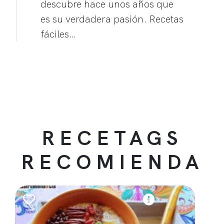
descubre hace unos años que
es su verdadera pasión. Recetas
fáciles…
RECETAGS
RECOMIENDA