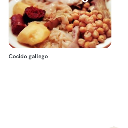
Cocido gallego