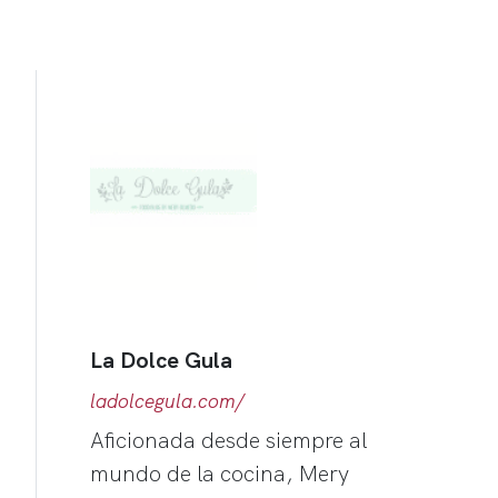
La Dolce Gula
ladolcegula.com/
Aficionada desde siempre al
mundo de la cocina, Mery