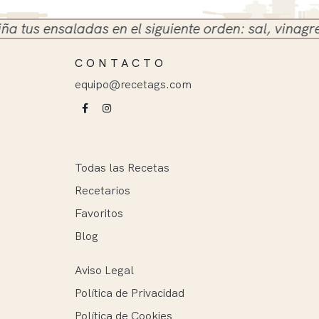
s ensaladas en el siguiente orden: sal, vinagre y ac
CONTACTO
equipo@recetags.com
Todas las Recetas
Recetarios
Favoritos
Blog
Aviso Legal
Política de Privacidad
Política de Cookies