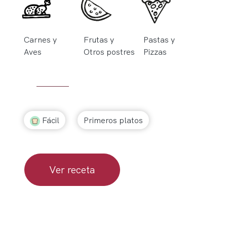
Carnes y
Frutas y
Pastas y
Aves
Otros postres
Pizzas
Fácil
Primeros platos
Ver receta