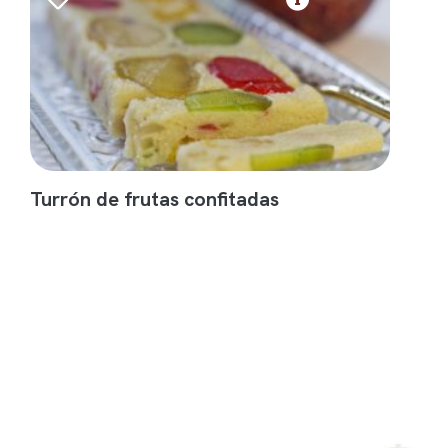
Turrón de frutas confitadas