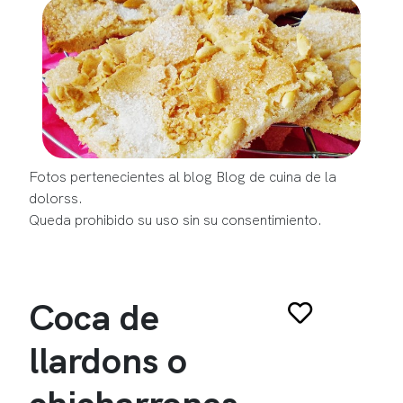
Fotos pertenecientes al blog Blog de cuina de la
dolorss.
Queda prohibido su uso sin su consentimiento.
Coca de
llardons o
chicharrones