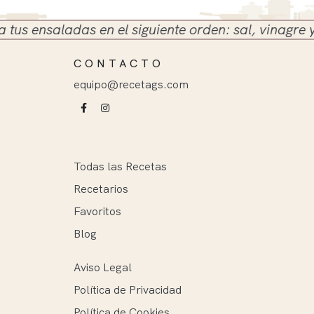
ensaladas en el siguiente orden: sal, vinagre y acei
CONTACTO
equipo@recetags.com
Todas las Recetas
Recetarios
Favoritos
Blog
Aviso Legal
Política de Privacidad
Política de Cookies