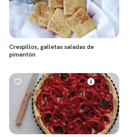
Crespillos, galletas saladas de
pimentón