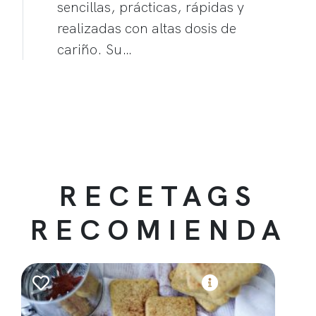
sencillas, prácticas, rápidas y
realizadas con altas dosis de
cariño. Su…
RECETAGS
RECOMIENDA