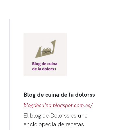
Blog de cuina de la dolorss
blogdecuina.blogspot.com.es/
El blog de Dolorss es una
enciclopedia de recetas