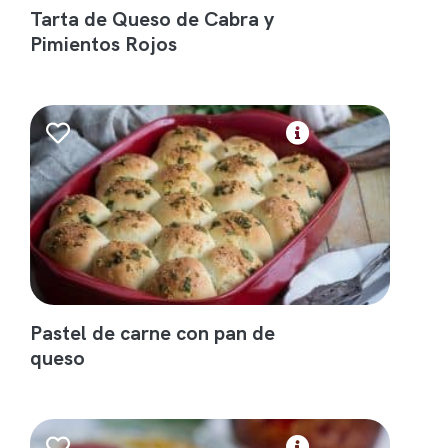
Tarta de Queso de Cabra y
Pimientos Rojos
Pastel de carne con pan de
queso