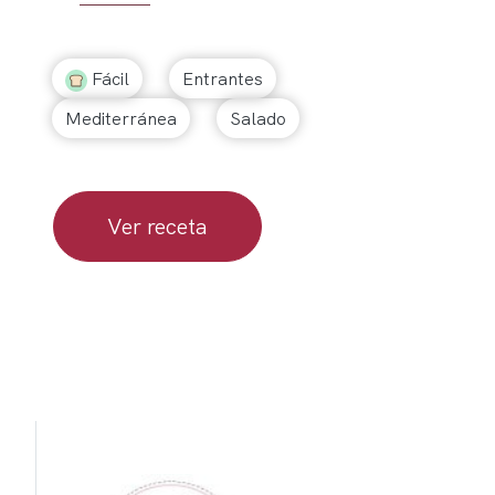
Fácil
Entrantes
Mediterránea
Salado
Ver receta