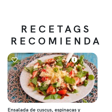
RECETAGS
RECOMIENDA
Ensalada de cuscus, espinacas y