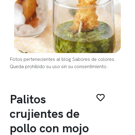
Fotos pertenecientes al blog Sabores de colores.
Queda prohibido su uso sin su consentimiento.
Palitos
crujientes de
pollo con mojo