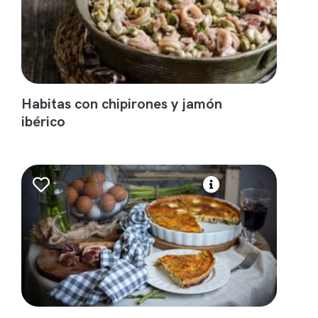
Habitas con chipirones y jamón
ibérico