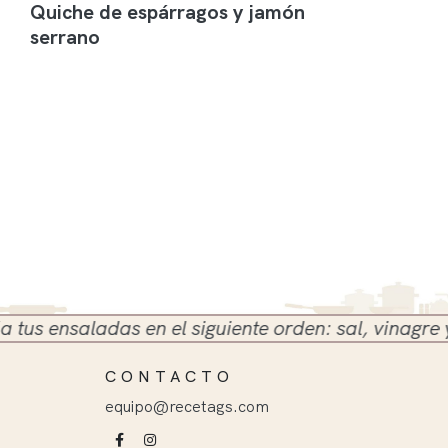
Quiche de espárragos y jamón
serrano
ensaladas en el siguiente orden: sal, vinagre y acei
CONTACTO
equipo@recetags.com