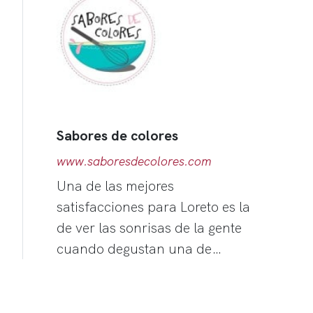
Sabores de colores
www.saboresdecolores.com
Una de las mejores
satisfacciones para Loreto es la
de ver las sonrisas de la gente
cuando degustan una de…