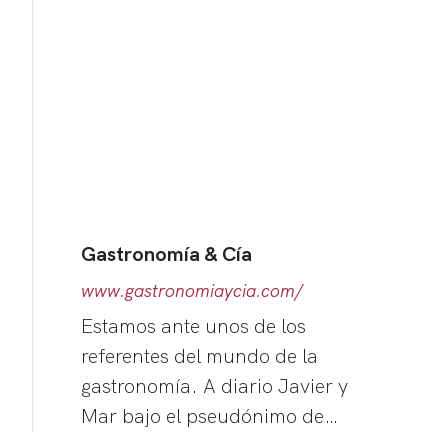
Gastronomía & Cía
www.gastronomiaycia.com/
Estamos ante unos de los
referentes del mundo de la
gastronomía. A diario Javier y
Mar bajo el pseudónimo de…