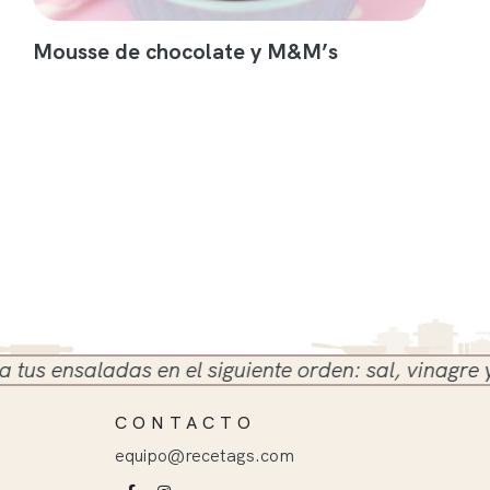
Mousse de chocolate y M&M’s
 ensaladas en el siguiente orden: sal, vinagre y ace
CONTACTO
equipo@recetags.com