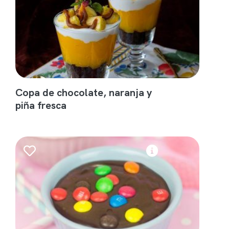
Copa de chocolate, naranja y
piña fresca