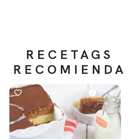
RECETAGS
RECOMIENDA