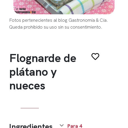
Fotos pertenecientes al blog Gastronomía & Cía.
Queda prohibido su uso sin su consentimiento.
Flognarde de
plátano y
nueces
Ingredientes
Para 4