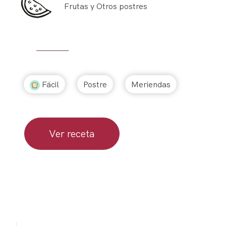
Frutas y Otros postres
Fácil
Postre
Meriendas
Ver receta