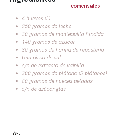
comensales
4 huevos (L)
250 gramos de leche
30 gramos de mantequilla fundida
140 gramos de azúcar
80 gramos de harina de repostería
Una pizca de sal
c/n de extracto de vainilla
300 gramos de plátano (2 plátanos)
80 gramos de nueces peladas
c/n de azúcar glas