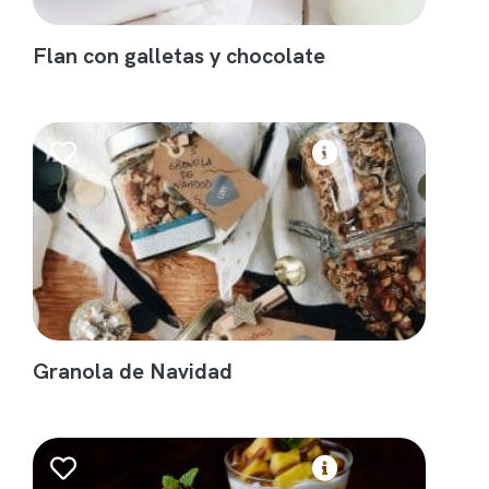
Flan con galletas y chocolate
Granola de Navidad