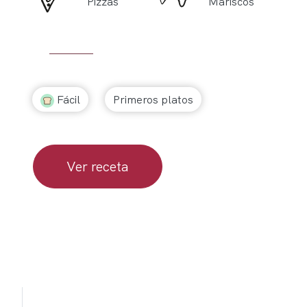
Pizzas
Mariscos
Fácil
Primeros platos
Ver receta