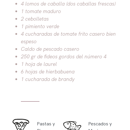
4 lomos de caballa (dos caballas frescas)
1 tomate maduro
2 cebolletas
1 pimiento verde
4 cucharadas de tomate frito casero bien
espeso
Caldo de pescado casero
250 gr de fideos gordos del número 4
1 hoja de laurel
6 hojas de hierbabuena
1 cucharada de brandy
Pastas y
Pescados y