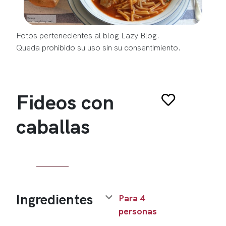
Fotos pertenecientes al blog Lazy Blog.
Queda prohibido su uso sin su consentimiento.
Fideos con
caballas
Ingredientes
Para 4
personas