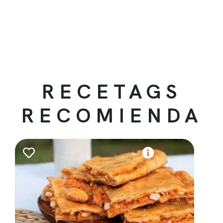
RECETAGS
RECOMIENDA