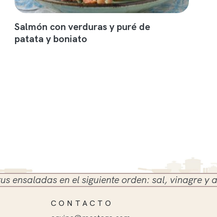
Salmón con verduras y puré de
patata y boniato
saladas en el siguiente orden: sal, vinagre y aceite
CONTACTO