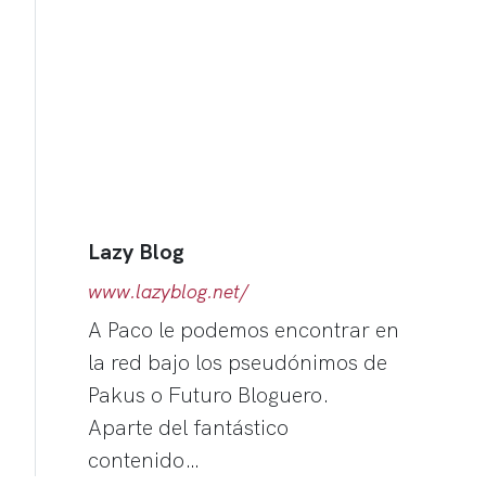
Lazy Blog
www.lazyblog.net/
A Paco le podemos encontrar en
la red bajo los pseudónimos de
Pakus o Futuro Bloguero.
Aparte del fantástico
contenido…