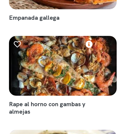
Empanada gallega
Rape al horno con gambas y
almejas