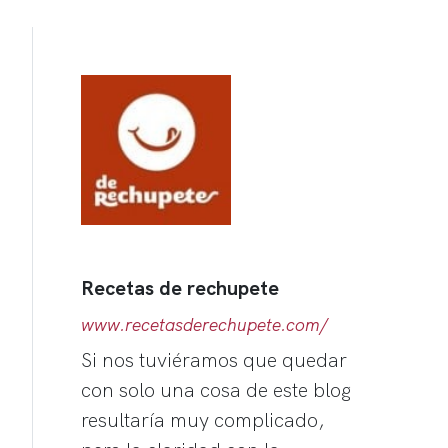
Recetas de rechupete
www.recetasderechupete.com/
Si nos tuviéramos que quedar
con solo una cosa de este blog
resultaría muy complicado,