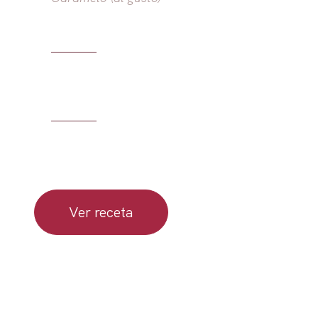
Ver receta