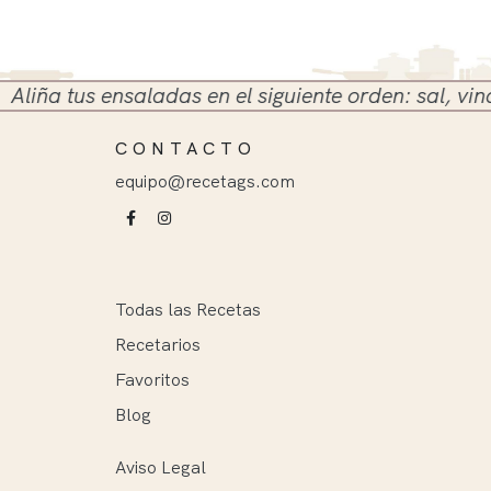
liña tus ensaladas en el siguiente orden: sal, vinag
CONTACTO
equipo@recetags.com
Todas las Recetas
Recetarios
Favoritos
Blog
Aviso Legal