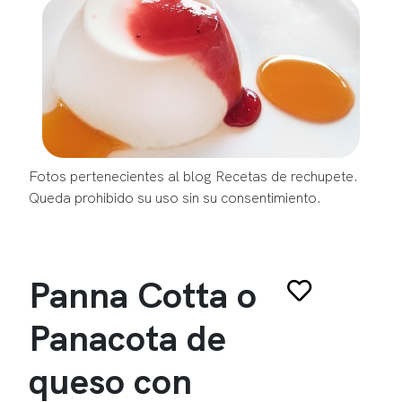
Fotos pertenecientes al blog Recetas de rechupete.
Queda prohibido su uso sin su consentimiento.
Panna Cotta o
Panacota de
queso con