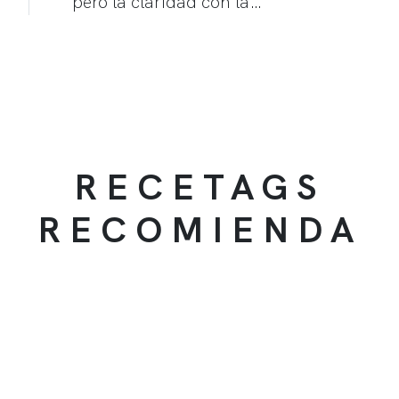
pero la claridad con la…
RECETAGS
RECOMIENDA