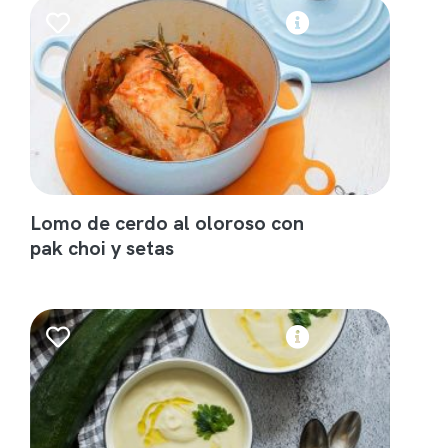
Lomo de cerdo al oloroso con
pak choi y setas