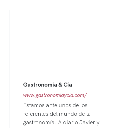
Gastronomía & Cía
www.gastronomiaycia.com/
Estamos ante unos de los
referentes del mundo de la
gastronomía. A diario Javier y