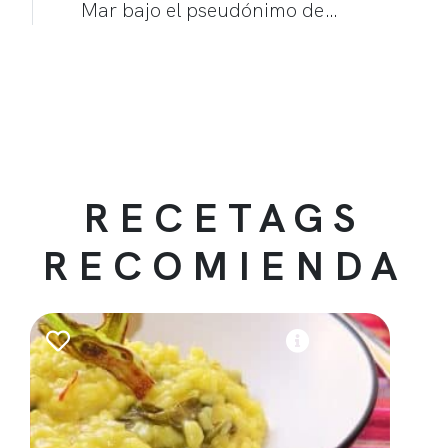
Mar bajo el pseudónimo de…
RECETAGS
RECOMIENDA