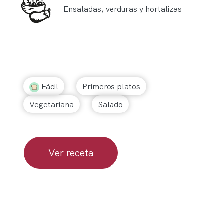
Ensaladas, verduras y hortalizas
Fácil
Primeros platos
Vegetariana
Salado
Ver receta