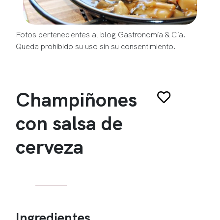
Fotos pertenecientes al blog Gastronomía & Cía.
Queda prohibido su uso sin su consentimiento.
Champiñones
con salsa de
cerveza
Ingredientes