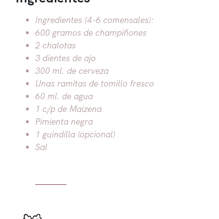
Ingredientes (4-6 comensales):
600 gramos de champiñones
2 chalotas
3 dientes de ajo
300 ml. de cerveza
Unas ramitas de tomillo fresco
60 ml. de agua
1 c/p de Maizena
Pimienta negra
1 guindilla (opcional)
Sal