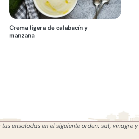
Crema ligera de calabacín y
manzana
nsaladas en el siguiente orden: sal, vinagre y aceit