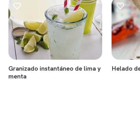
Granizado instantáneo de lima y
Helado de
menta