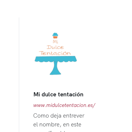
Mi dulce tentación
www.midulcetentacion.es/
Como deja entrever
el nombre, en este