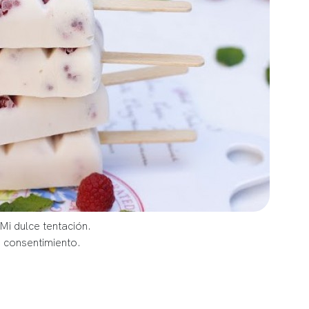
Mi dulce tentación.
u consentimiento.