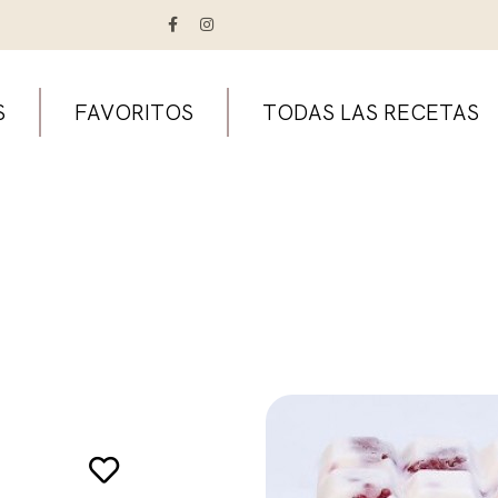
S
FAVORITOS
TODAS LAS RECETAS
e