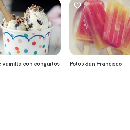
 vainilla con conguitos
Polos San Francisco