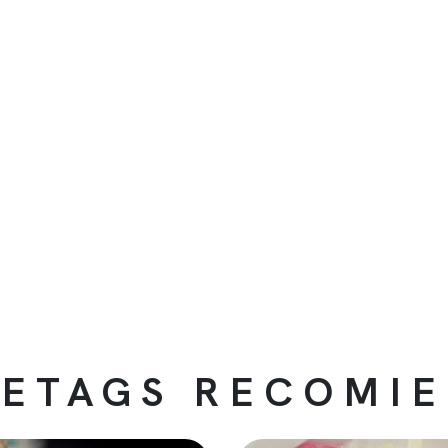
ETAGS RECOMI