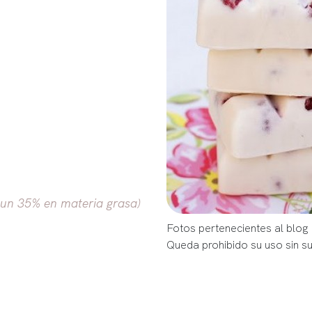
un 35% en materia grasa)
Fotos pertenecientes al blog 
Queda prohibido su uso sin s