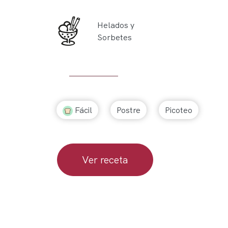
Helados y
Sorbetes
Fácil
Postre
Picoteo
Ver receta