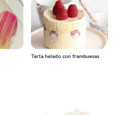
Tarta helado con frambuesas