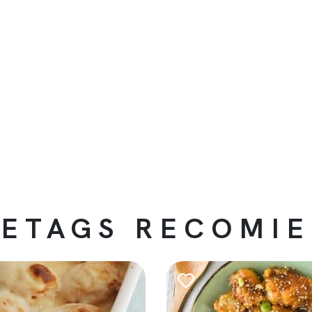
ETAGS RECOMI