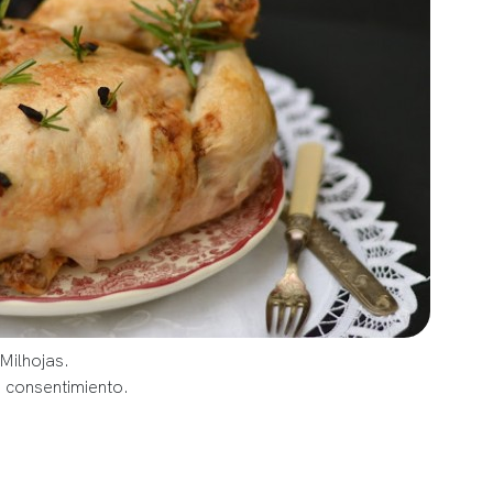
Milhojas.
u consentimiento.