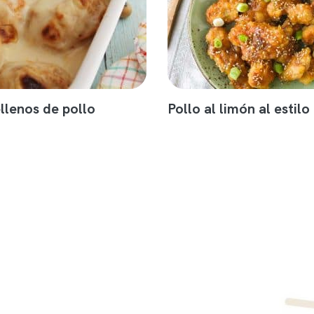
llenos de pollo
Pollo al limón al estilo