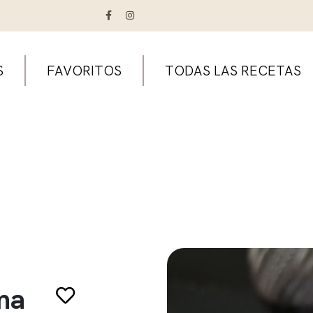
S
FAVORITOS
TODAS LAS RECETAS
oma