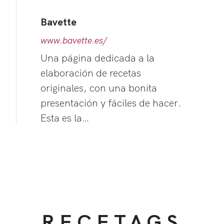
Bavette
www.bavette.es/
Una página dedicada a la
elaboración de recetas
originales, con una bonita
presentación y fáciles de hacer.
Esta es la…
RECETAGS