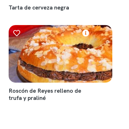
Tarta de cerveza negra
Roscón de Reyes relleno de
trufa y praliné