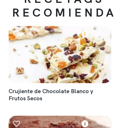
RECOMIENDA
Crujiente de Chocolate Blanco y
Frutos Secos