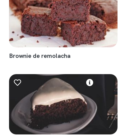
Brownie de remolacha