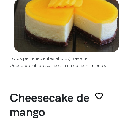
Fotos pertenecientes al blog Bavette.
Queda prohibido su uso sin su consentimiento.
Cheesecake de
mango