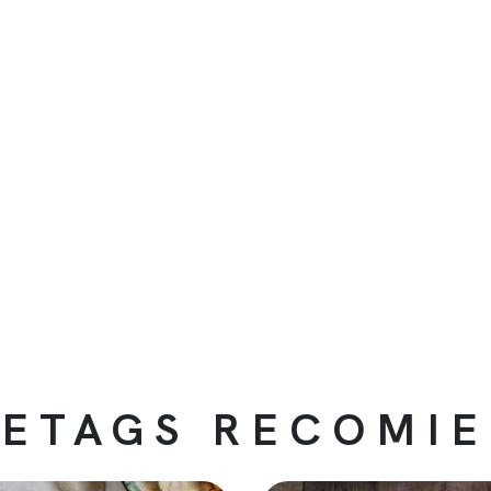
ETAGS RECOMI