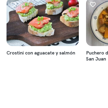
Crostini con aguacate y salmón
Puchero d
San Juan