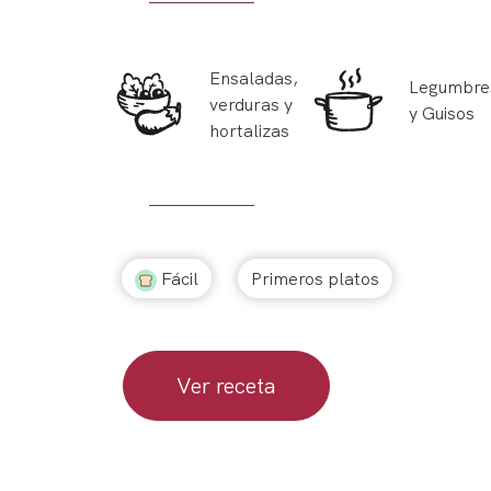
Ensaladas,
Legumbre
verduras y
y Guisos
hortalizas
Fácil
Primeros platos
Ver receta