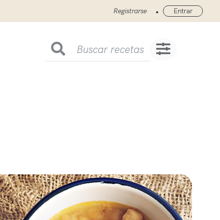
•
Registrarse
Entrar