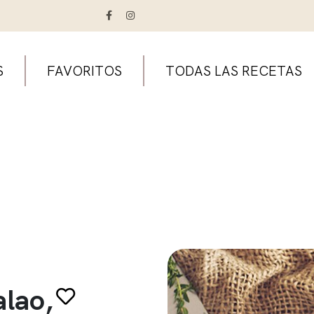
S
FAVORITOS
TODAS LAS RECETAS
lao,