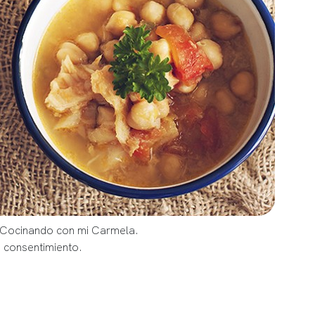
g Cocinando con mi Carmela.
u consentimiento.