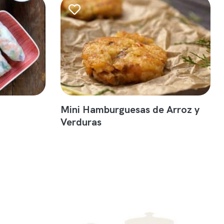
Mini Hamburguesas de Arroz y
Verduras