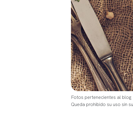
Fotos pertenecientes al blo
Queda prohibido su uso sin s