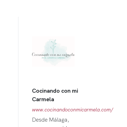
Cocinando con mi
Carmela
www.cocinandoconmicarmela.com/
Desde Málaga,