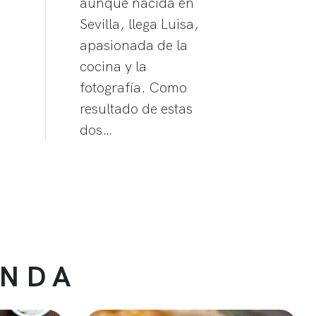
aunque nacida en
Sevilla, llega Luisa,
apasionada de la
cocina y la
fotografía. Como
resultado de estas
dos…
ENDA