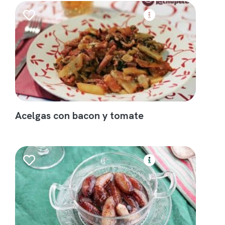
Acelgas con bacon y tomate