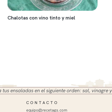
Chalotas con vino tinto y miel
ensaladas en el siguiente orden: sal, vinagre y acei
CONTACTO
equipo@recetags.com