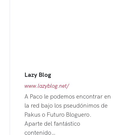
Lazy Blog
www.lazyblog.net/
A Paco le podemos encontrar en
la red bajo los pseudónimos de
Pakus o Futuro Bloguero.
Aparte del fantástico
contenido…