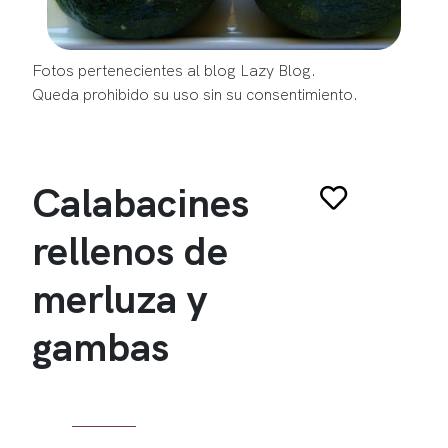
Fotos pertenecientes al blog Lazy Blog.
Queda prohibido su uso sin su consentimiento.
Calabacines
rellenos de
merluza y
gambas