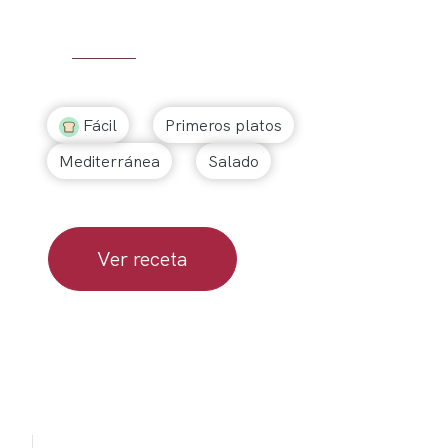
Fácil
Primeros platos
Mediterránea
Salado
Ver receta