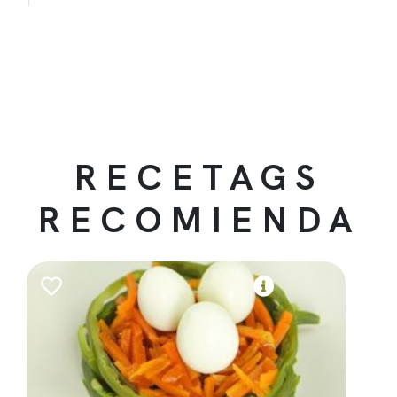
RECETAGS
RECOMIENDA