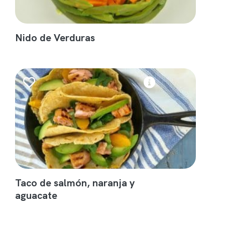
Nido de Verduras
Taco de salmón, naranja y
aguacate