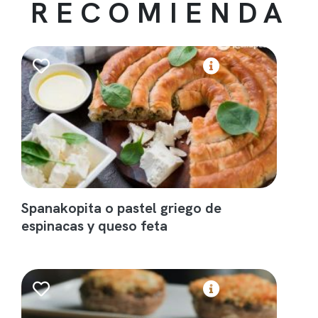
RECOMIENDA
Spanakopita o pastel griego de
espinacas y queso feta