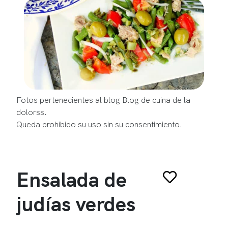
Fotos pertenecientes al blog Blog de cuina de la
dolorss.
Queda prohibido su uso sin su consentimiento.
Ensalada de
judías verdes