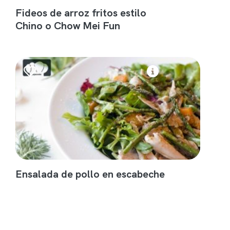
Fideos de arroz fritos estilo
Chino o Chow Mei Fun
Ensalada de pollo en escabeche