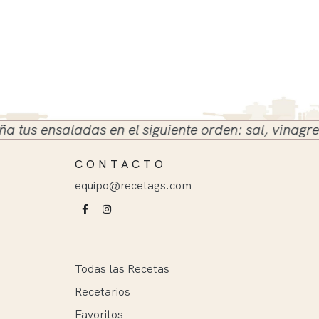
s ensaladas en el siguiente orden: sal, vinagre y ac
CONTACTO
equipo@recetags.com
Todas las Recetas
Recetarios
Favoritos