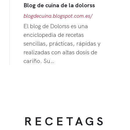
Blog de cuina de la dolorss
blogdecuina.blogspot.com.es/
El blog de Dolorss es una
enciclopedia de recetas
sencillas, prácticas, rápidas y
realizadas con altas dosis de
cariño. Su…
RECETAGS