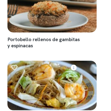
Portobello rellenos de gambitas
y espinacas