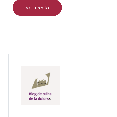
Ver receta