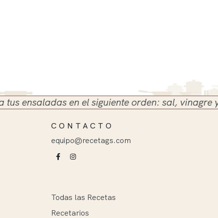
 ensaladas en el siguiente orden: sal, vinagre y ace
CONTACTO
equipo@recetags.com
Todas las Recetas
Recetarios