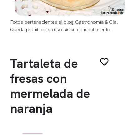
Fotos pertenecientes al blog Gastronomía & Cía.
Queda prohibido su uso sin su consentimiento.
Tartaleta de
fresas con
mermelada de
naranja