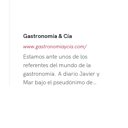
Gastronomía & Cía
www.gastronomiaycia.com/
Estamos ante unos de los
referentes del mundo de la
gastronomía. A diario Javier y
Mar bajo el pseudónimo de…