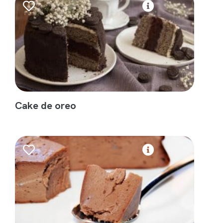
Cake de oreo