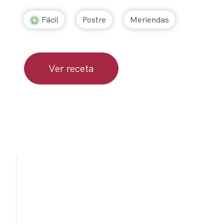
Fácil
Postre
Meriendas
Ver receta