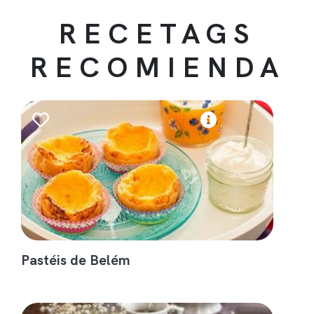
RECETAGS
RECOMIENDA
Pastéis de Belém