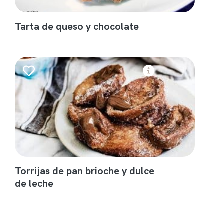
Tarta de queso y chocolate
Torrijas de pan brioche y dulce
de leche