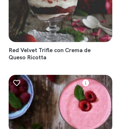
Red Velvet Trifle con Crema de
Queso Ricotta