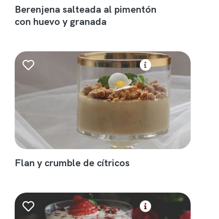
Berenjena salteada al pimentón
con huevo y granada
Flan y crumble de cítricos