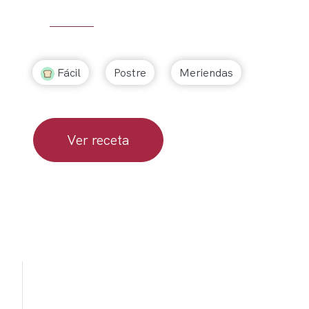
Fácil
Postre
Meriendas
Ver receta