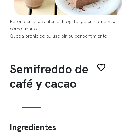
Fotos pertenecientes al blog Tengo un horno y sé
cómo usarlo.
Queda prohibido su uso sin su consentimiento.
Semifreddo de
café y cacao
Ingredientes