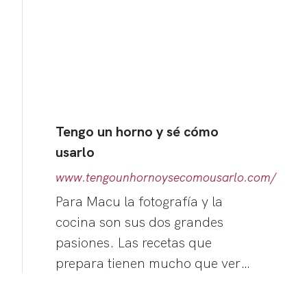
Tengo un horno y sé cómo
usarlo
www.tengounhornoysecomousarlo.com/
Para Macu la fotografía y la
cocina son sus dos grandes
pasiones. Las recetas que
prepara tienen mucho que ver…