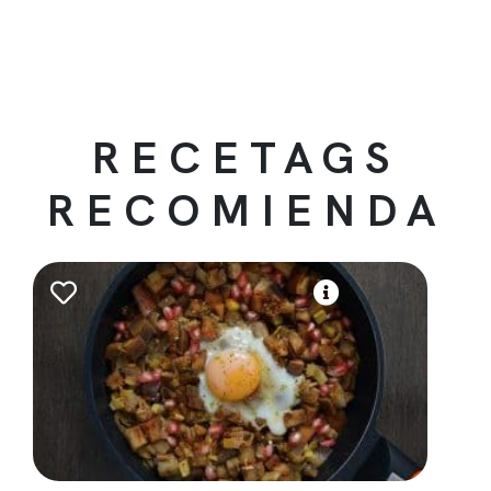
RECETAGS
RECOMIENDA