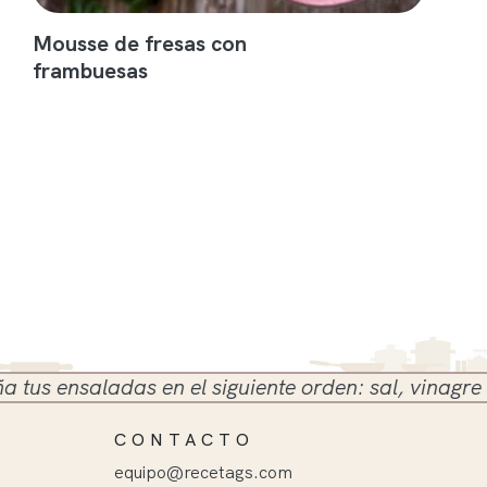
Mousse de fresas con
frambuesas
 ensaladas en el siguiente orden: sal, vinagre y ace
CONTACTO
equipo@recetags.com