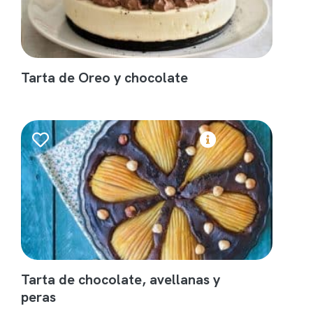
Tarta de Oreo y chocolate
Tarta de chocolate, avellanas y
peras