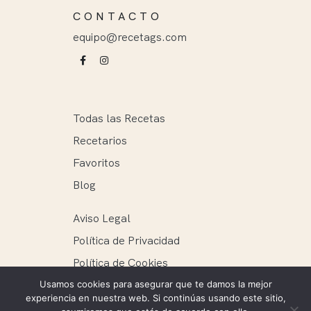
CONTACTO
equipo@recetags.com
Todas las Recetas
Recetarios
Favoritos
Blog
Aviso Legal
Política de Privacidad
Política de Cookies
Usamos cookies para asegurar que te damos la mejor
experiencia en nuestra web. Si continúas usando este sitio,