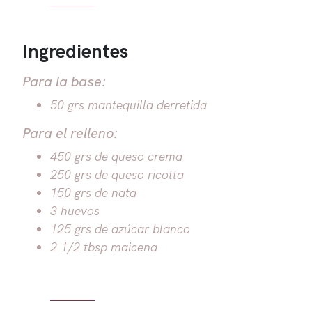
Ingredientes
Para la base:
50 grs mantequilla derretida
Para el relleno:
450 grs de queso crema
250 grs de queso ricotta
150 grs de nata
3 huevos
125 grs de azúcar blanco
2 1/2 tbsp maicena