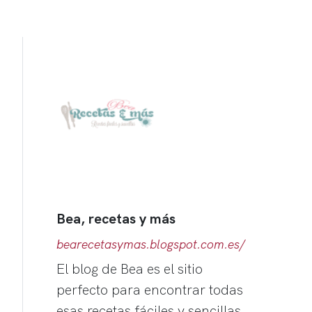
Bea, recetas y más
bearecetasymas.blogspot.com.es/
El blog de Bea es el sitio
perfecto para encontrar todas
esas recetas fáciles y sencillas