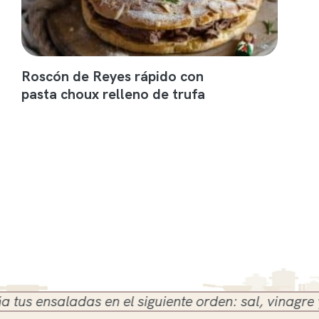
Roscón de Reyes rápido con
pasta choux relleno de trufa
 ensaladas en el siguiente orden: sal, vinagre y ace