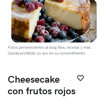
Fotos pertenecientes al blog Bea, recetas y más.
Queda prohibido su uso sin su consentimiento.
Cheesecake
con frutos rojos