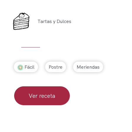
Tartas y Dulces
Fácil
Postre
Meriendas
Ver receta