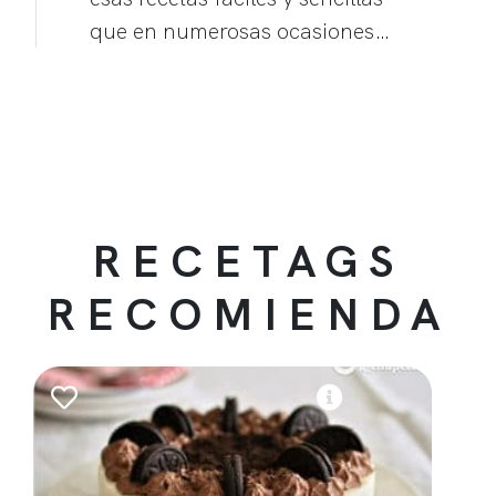
que en numerosas ocasiones…
RECETAGS
RECOMIENDA