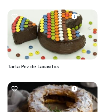
Tarta Pez de Lacasitos