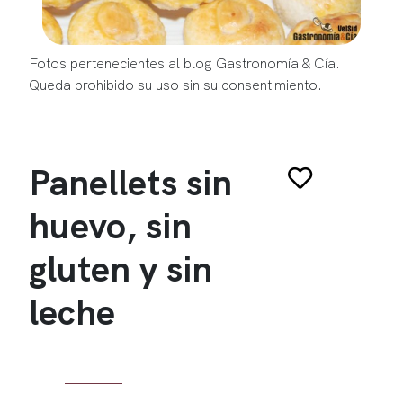
Fotos pertenecientes al blog Gastronomía & Cía.
Queda prohibido su uso sin su consentimiento.
Panellets sin
huevo, sin
gluten y sin
leche