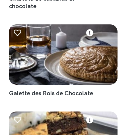
chocolate
Galette des Rois de Chocolate