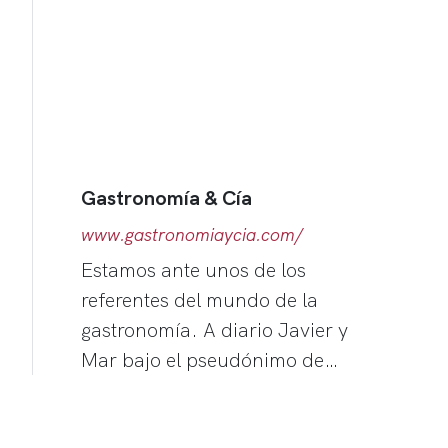
Gastronomía & Cía
www.gastronomiaycia.com/
Estamos ante unos de los
referentes del mundo de la
gastronomía. A diario Javier y
Mar bajo el pseudónimo de…