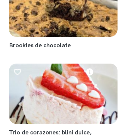
Brookies de chocolate
Trio de corazones: blini dulce,