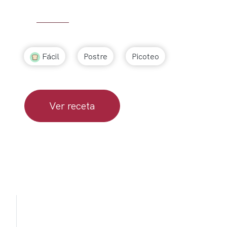
Fácil
Postre
Picoteo
Ver receta