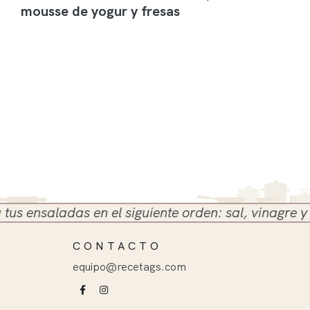
mousse de yogur y fresas
nsaladas en el siguiente orden: sal, vinagre y aceit
CONTACTO
equipo@recetags.com