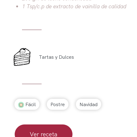
1 Tsp/c.p de extracto de vainilla de calidad
Tartas y Dulces
Fácil
Postre
Navidad
Ver receta