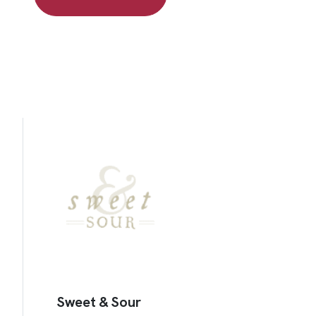
Sweet & Sour