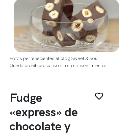
Fotos pertenecientes al blog Sweet & Sour.
Queda prohibido su uso sin su consentimiento.
Fudge
«express» de
chocolate y