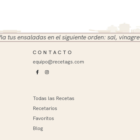
 ensaladas en el siguiente orden: sal, vinagre y ace
CONTACTO
equipo@recetags.com
Todas las Recetas
Recetarios
Favoritos
Blog