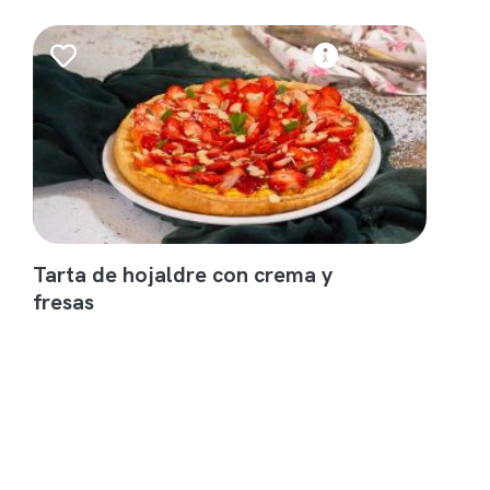
Tarta de hojaldre con crema y
fresas