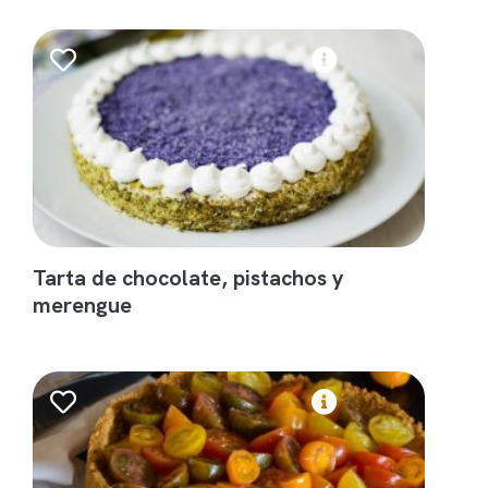
Tarta de chocolate, pistachos y
merengue