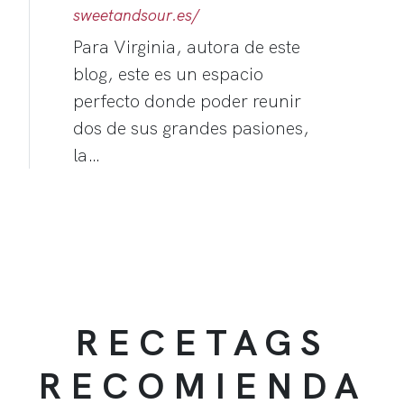
sweetandsour.es/
Para Virginia, autora de este
blog, este es un espacio
perfecto donde poder reunir
dos de sus grandes pasiones,
la…
RECETAGS
RECOMIENDA