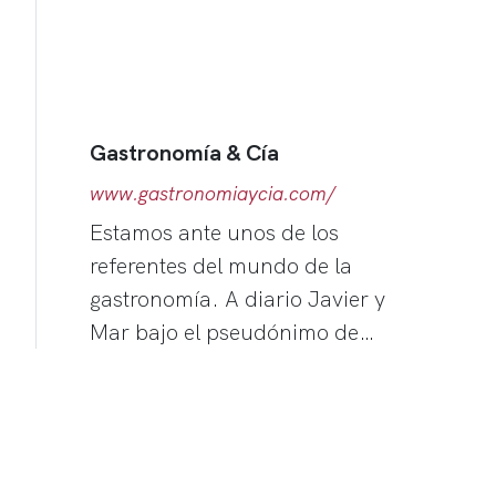
Gastronomía & Cía
www.gastronomiaycia.com/
Estamos ante unos de los
referentes del mundo de la
gastronomía. A diario Javier y
Mar bajo el pseudónimo de…