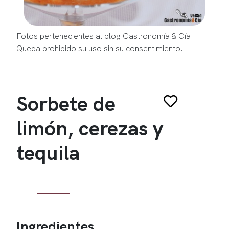
Fotos pertenecientes al blog Gastronomía & Cía.
Queda prohibido su uso sin su consentimiento.
Sorbete de
limón, cerezas y
tequila
Ingredientes