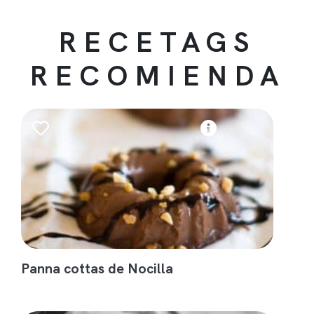
RECETAGS
RECOMIENDA
Panna cottas de Nocilla