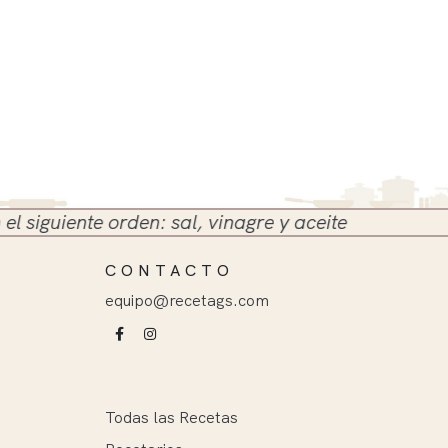
guiente orden: sal, vinagre y aceite
CONTACTO
equipo@recetags.com
Todas las Recetas