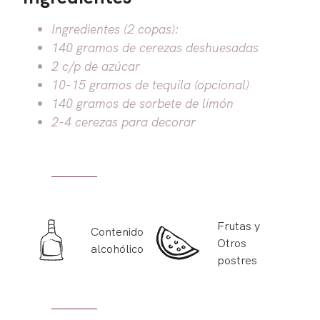
Ingredientes (2 copas):
140 gramos de cerezas deshuesadas
2 c/p de azúcar
10-15 gramos de tequila (opcional)
140 gramos de sorbete de limón
2-4 cerezas para decorar
Frutas y
Contenido
Otros
alcohólico
postres