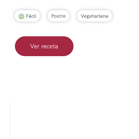
Fácil
Postre
Vegetariana
Ver receta