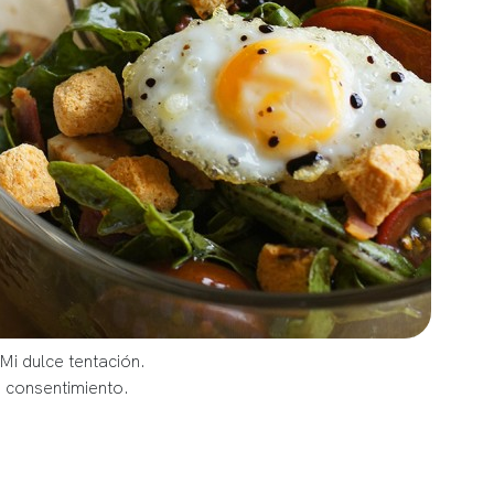
Mi dulce tentación.
u consentimiento.