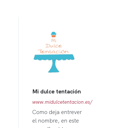
Mi dulce tentación
www.midulcetentacion.es/
Como deja entrever
el nombre, en este