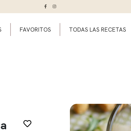
S
FAVORITOS
TODAS LAS RECETAS
ca