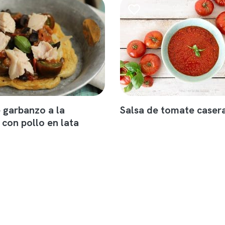
 garbanzo a la
Salsa de tomate caser
 con pollo en lata