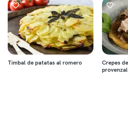
Timbal de patatas al romero
Crepes de
provenzal