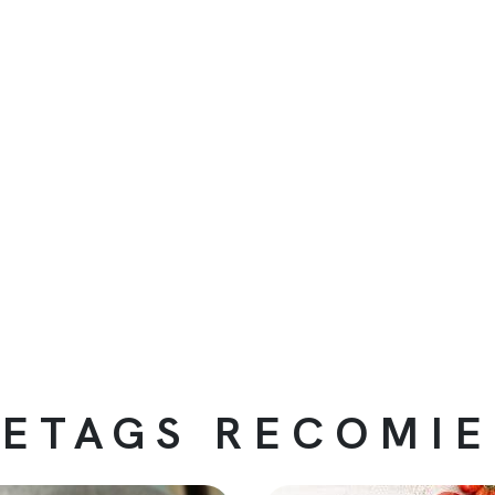
ETAGS RECOMI