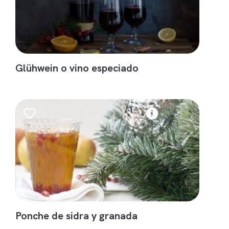
Glühwein o vino especiado
Ponche de sidra y granada