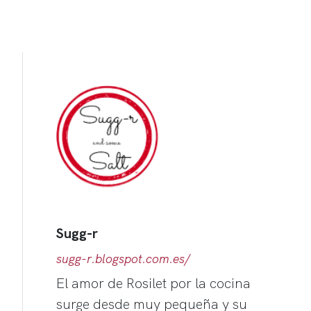
Sugg-r
sugg-r.blogspot.com.es/
El amor de Rosilet por la cocina
surge desde muy pequeña y su