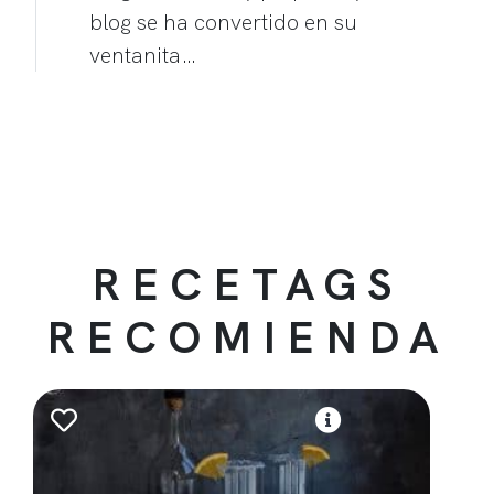
blog se ha convertido en su
ventanita…
RECETAGS
RECOMIENDA