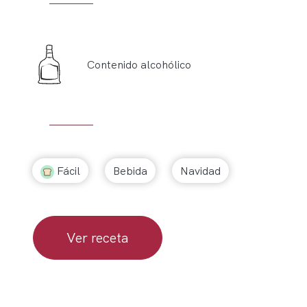
Contenido alcohólico
Fácil
Bebida
Navidad
Ver receta