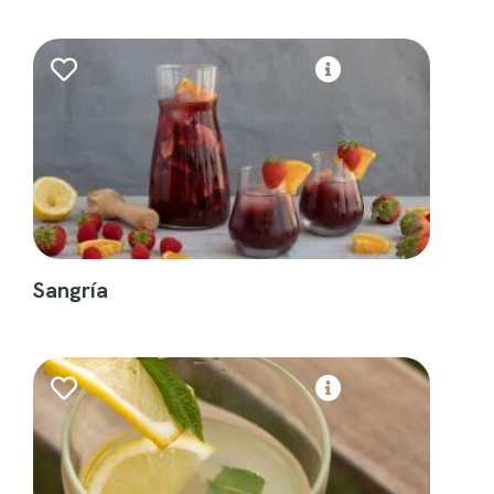
Sangría