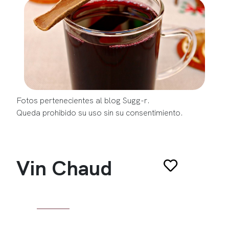
Fotos pertenecientes al blog Sugg-r.
Queda prohibido su uso sin su consentimiento.
Vin Chaud