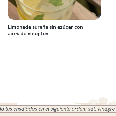
Limonada sureña sin azúcar con
aires de «mojito»
 ensaladas en el siguiente orden: sal, vinagre y ace