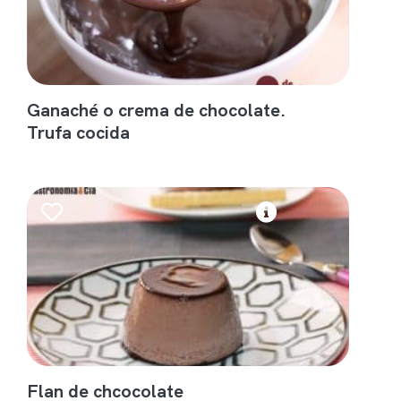
Ganaché o crema de chocolate.
Trufa cocida
Flan de chcocolate