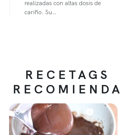
realizadas con altas dosis de
cariño. Su…
RECETAGS
RECOMIENDA