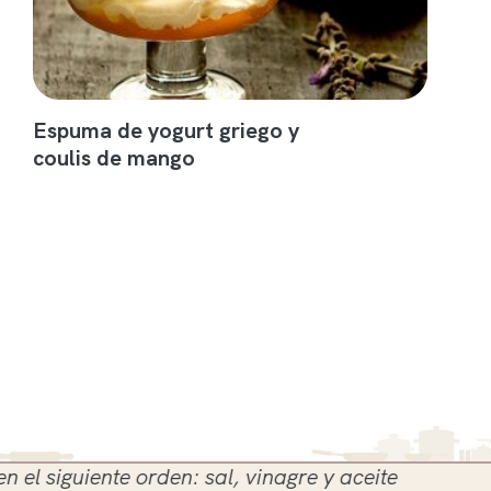
Espuma de yogurt griego y
coulis de mango
siguiente orden: sal, vinagre y aceite