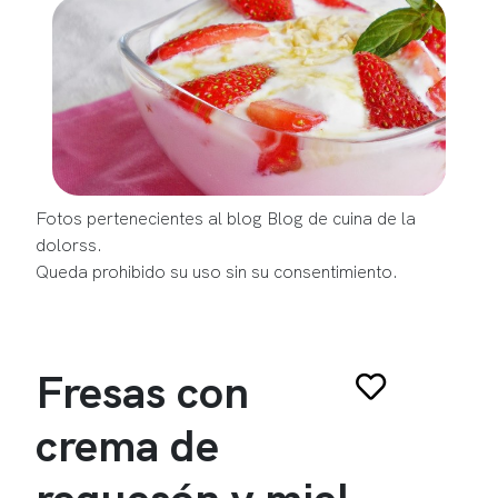
Fotos pertenecientes al blog Blog de cuina de la
dolorss.
Queda prohibido su uso sin su consentimiento.
Fresas con
crema de
requesón y miel