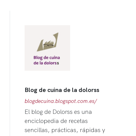
Blog de cuina de la dolorss
blogdecuina.blogspot.com.es/
El blog de Dolorss es una
enciclopedia de recetas
sencillas, prácticas, rápidas y