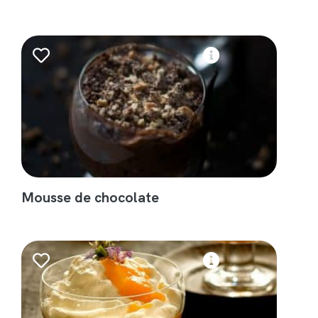
Mousse de chocolate