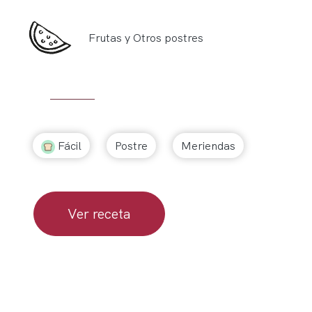
Frutas y Otros postres
Fácil
Postre
Meriendas
Ver receta