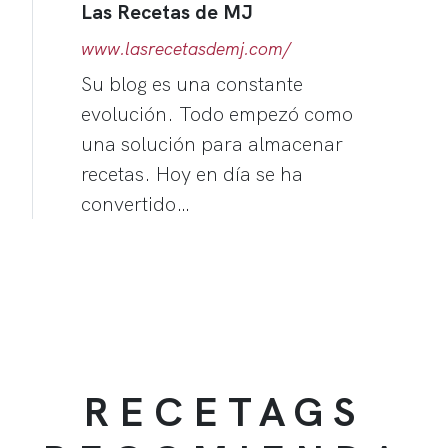
Las Recetas de MJ
www.lasrecetasdemj.com/
Su blog es una constante
evolución. Todo empezó como
una solución para almacenar
recetas. Hoy en día se ha
convertido…
RECETAGS