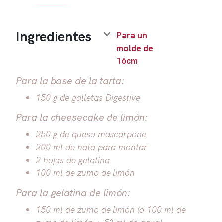
Ingredientes
Para un
molde de
16cm
Para la base de la tarta:
150 g de galletas Digestive
Para la cheesecake de limón:
250 g de queso mascarpone
200 ml de nata para montar
2 hojas de gelatina
100 ml de zumo de limón
Para la gelatina de limón:
150 ml de zumo de limón (o 100 ml de
zumo de limón + 50 ml de agua)