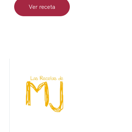
Ver receta