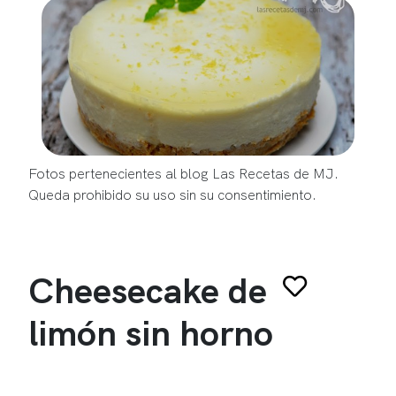
Fotos pertenecientes al blog Las Recetas de MJ.
Queda prohibido su uso sin su consentimiento.
Cheesecake de
limón sin horno