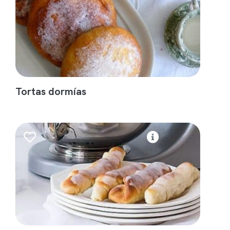
Tortas dormías