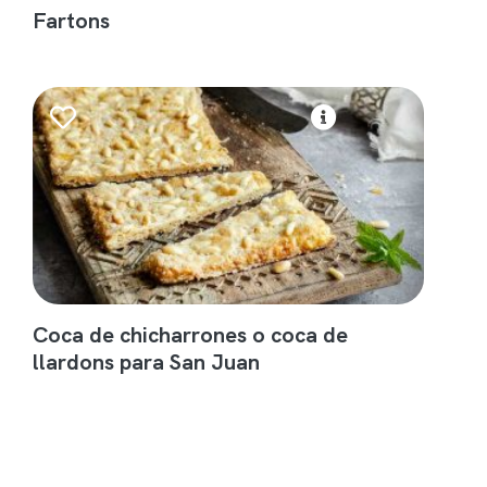
Fartons
Coca de chicharrones o coca de
llardons para San Juan