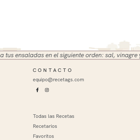
 ensaladas en el siguiente orden: sal, vinagre y ace
CONTACTO
equipo@recetags.com
Todas las Recetas
Recetarios
Favoritos