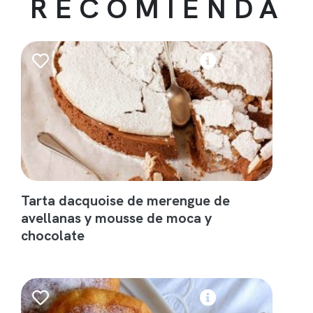
RECOMIENDA
Tarta dacquoise de merengue de
avellanas y mousse de moca y
chocolate