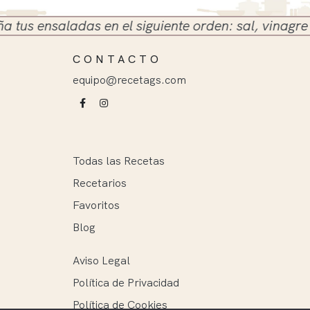
s ensaladas en el siguiente orden: sal, vinagre y ac
CONTACTO
equipo@recetags.com
Todas las Recetas
Recetarios
Favoritos
Blog
Aviso Legal
Política de Privacidad
Política de Cookies