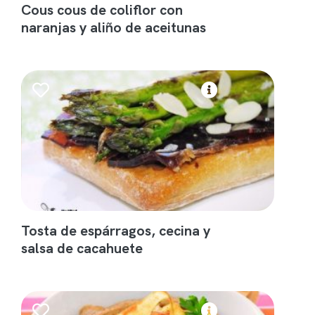
Cous cous de coliflor con
naranjas y aliño de aceitunas
Tosta de espárragos, cecina y
salsa de cacahuete