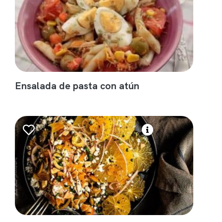
Ensalada de pasta con atún