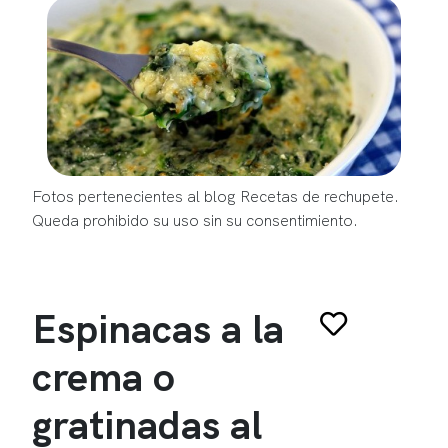
Fotos pertenecientes al blog Recetas de rechupete.
Queda prohibido su uso sin su consentimiento.
Espinacas a la
crema o
gratinadas al