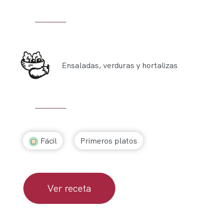
Ensaladas, verduras y hortalizas
Fácil
Primeros platos
Ver receta