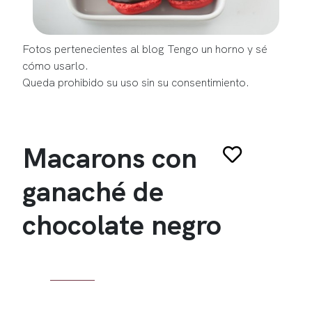
Fotos pertenecientes al blog Tengo un horno y sé
cómo usarlo.
Queda prohibido su uso sin su consentimiento.
Macarons con
ganaché de
chocolate negro