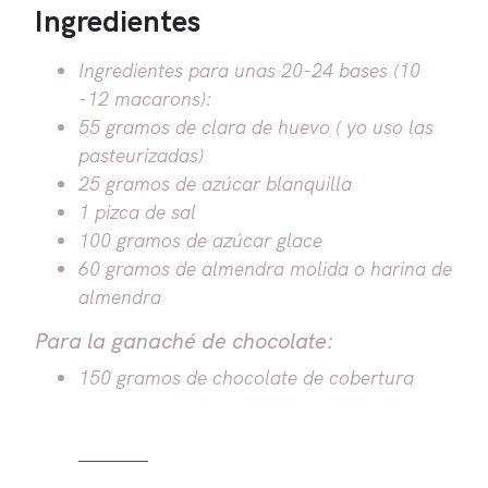
Ingredientes
Ingredientes para unas 20-24 bases (10
-12 macarons):
55 gramos de clara de huevo ( yo uso las
pasteurizadas)
25 gramos de azúcar blanquilla
1 pizca de sal
100 gramos de azúcar glace
60 gramos de almendra molida o harina de
almendra
Para la ganaché de chocolate:
150 gramos de chocolate de cobertura