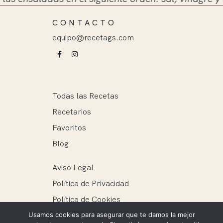
CONTACTO
equipo@recetags.com
Todas las Recetas
Recetarios
Favoritos
Blog
Aviso Legal
Política de Privacidad
Política de Cookies
Usamos cookies para asegurar que te damos la mejor