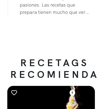
pasiones. Las recetas que
prepara tienen mucho que ver…
RECETAGS
RECOMIENDA