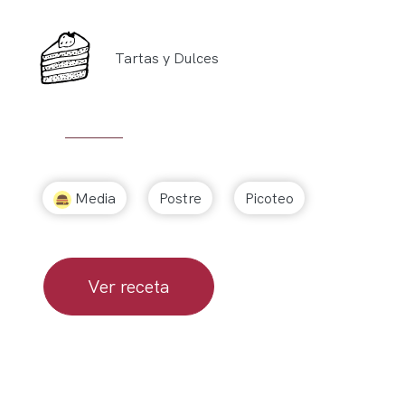
Tartas y Dulces
Media
Postre
Picoteo
Ver receta