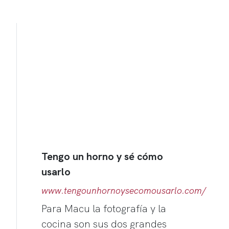
Tengo un horno y sé cómo
usarlo
www.tengounhornoysecomousarlo.com/
Para Macu la fotografía y la
cocina son sus dos grandes