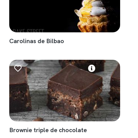
Carolinas de Bilbao
Brownie triple de chocolate