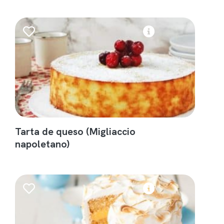
Tarta de queso (Migliaccio
napoletano)