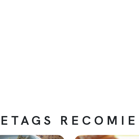
ETAGS RECOMI