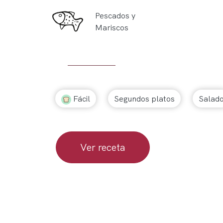
Pescados y
Mariscos
Fácil
Segundos platos
Salad
Ver receta