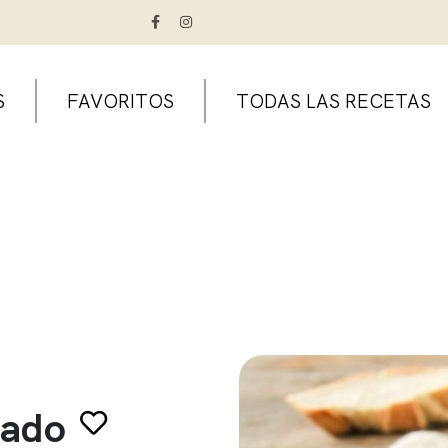
S
FAVORITOS
TODAS LAS RECETAS
cado