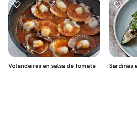
Volandeiras en salsa de tomate
Sardinas 