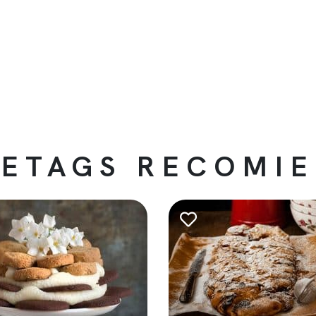
ETAGS RECOMI