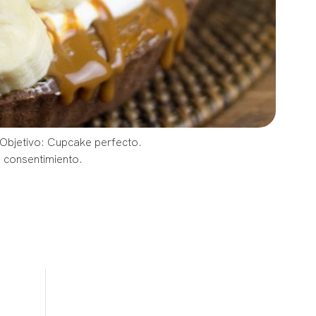
 Objetivo: Cupcake perfecto.
u consentimiento.