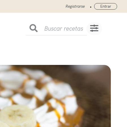
•
Registrarse
Entrar