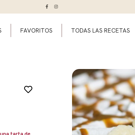
S
FAVORITOS
TODAS LAS RECETAS
 una tarta de