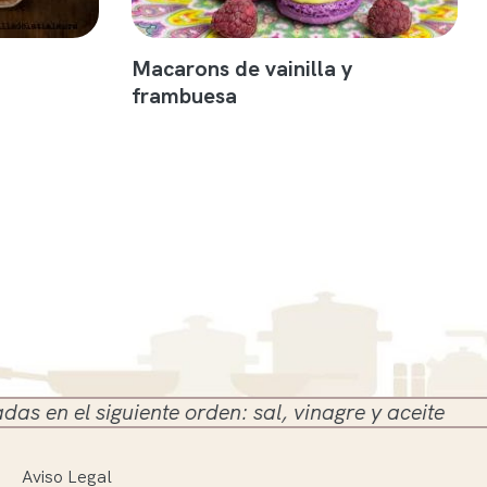
Macarons de vainilla y
frambuesa
siguiente orden: sal, vinagre y aceite
Aviso Legal