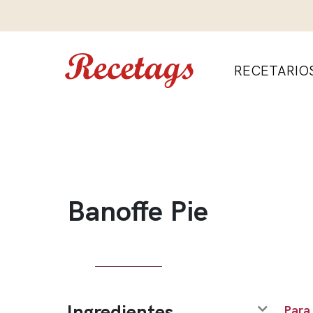
RECETARIO
Banoffe Pie
Ingredientes
Para