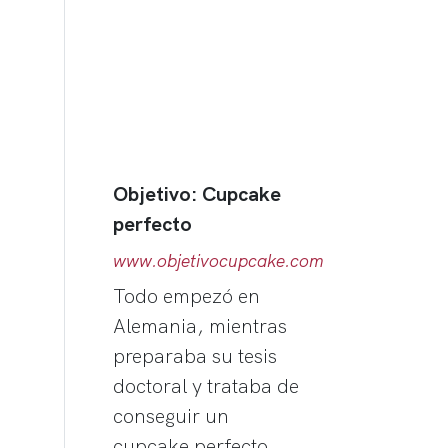
Objetivo: Cupcake
perfecto
www.objetivocupcake.com
Todo empezó en
Alemania, mientras
preparaba su tesis
doctoral y trataba de
conseguir un
cupcake perfecto.