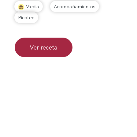
Media
Acompañamientos
Picoteo
Ver receta