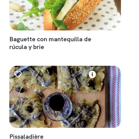
Baguette con mantequilla de
rúcula y brie
Pissaladière