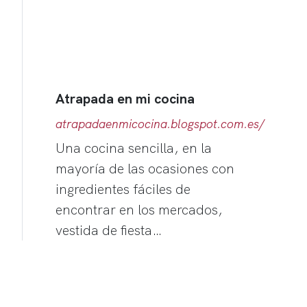
Atrapada en mi cocina
atrapadaenmicocina.blogspot.com.es/
Una cocina sencilla, en la
mayoría de las ocasiones con
ingredientes fáciles de
encontrar en los mercados,
vestida de fiesta…