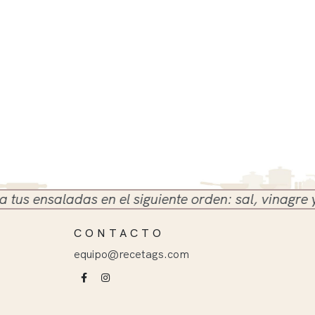
 ensaladas en el siguiente orden: sal, vinagre y ace
CONTACTO
equipo@recetags.com