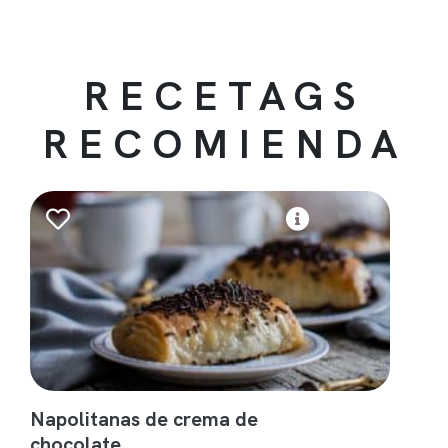
RECETAGS
RECOMIENDA
Napolitanas de crema de
chocolate