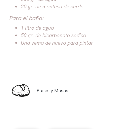
20 gr. de manteca de cerdo
Para el baño:
1 litro de agua
50 gr. de bicarbonato sódico
Una yema de huevo para pintar
Panes y Masas