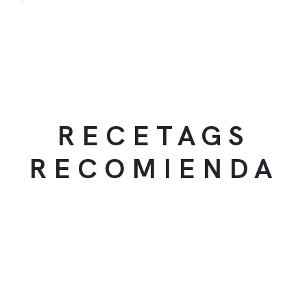
RECETAGS
RECOMIENDA