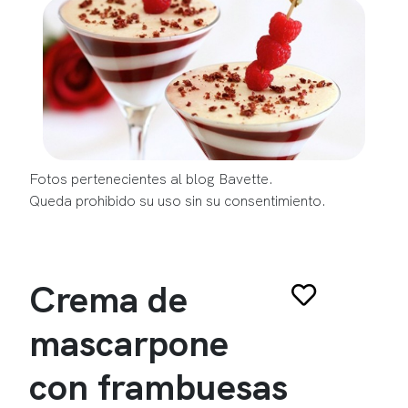
Fotos pertenecientes al blog Bavette.
Queda prohibido su uso sin su consentimiento.
Crema de
mascarpone
con frambuesas