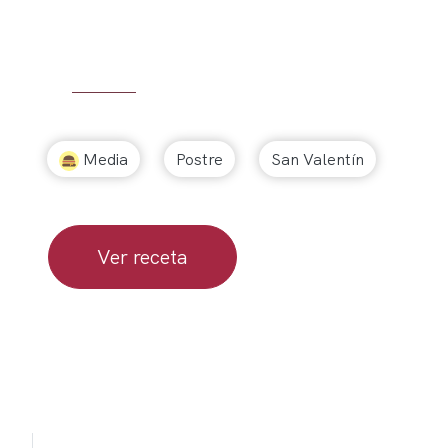
Media
Postre
San Valentín
Ver receta