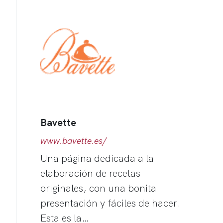
Bavette
www.bavette.es/
Una página dedicada a la
elaboración de recetas
originales, con una bonita
presentación y fáciles de hacer.
Esta es la…